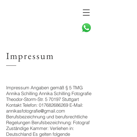
Impressum
Impressum Angaben gemäß § 5 TMG
Annika Schilling Annika Schilling Fotografie
Theodor-Storm-Str. 5 70197 Stuttgart
Kontakt Telefon:
017682686269
E-Mail:
annikasfotografie@gmail.com
Berufsbezeichnung und berufsrechtliche
Regelungen Berufsbezeichnung: Fotograf
Zuständige Kammer: Verliehen in:
Deutschland Es gelten folgende