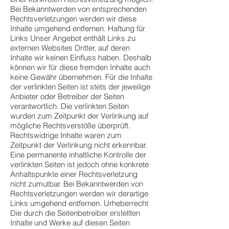
Bei Bekanntwerden von entsprechenden
Rechtsverletzungen werden wir diese
Inhalte umgehend entfernen. Haftung für
Links Unser Angebot enthält Links zu
externen Websites Dritter, auf deren
Inhalte wir keinen Einfluss haben. Deshalb
können wir für diese fremden Inhalte auch
keine Gewähr übernehmen. Für die Inhalte
der verlinkten Seiten ist stets der jeweilige
Anbieter oder Betreiber der Seiten
verantwortlich. Die verlinkten Seiten
wurden zum Zeitpunkt der Verlinkung auf
mögliche Rechtsverstöße überprüft.
Rechtswidrige Inhalte waren zum
Zeitpunkt der Verlinkung nicht erkennbar.
Eine permanente inhaltliche Kontrolle der
verlinkten Seiten ist jedoch ohne konkrete
Anhaltspunkte einer Rechtsverletzung
nicht zumutbar. Bei Bekanntwerden von
Rechtsverletzungen werden wir derartige
Links umgehend entfernen. Urheberrecht
Die durch die Seitenbetreiber erstellten
Inhalte und Werke auf diesen Seiten