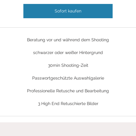
Sofort kaufen
Beratung vor und während dem Shooting
schwarzer oder weißer Hintergrund
30min Shooting-Zeit
Passwortgeschützte Auswahlgalerie
Professionelle Retusche und Bearbeitung
3 High End Retuschierte Bilder